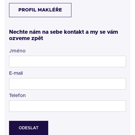
PROFIL MAKLÉŘE
Nechte nám na sebe kontakt a my se vám
ozveme zpět
Jméno
E-mail
Telefon