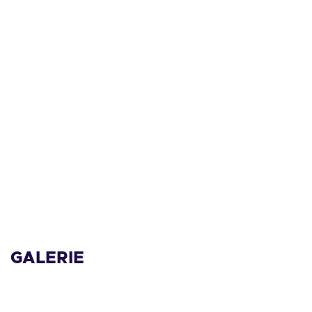
GALERIE