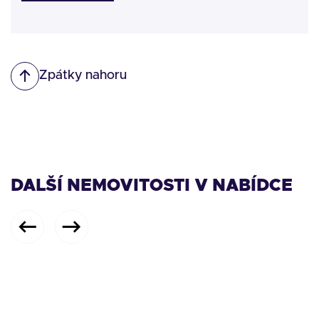
Zpátky nahoru
DALŠÍ NEMOVITOSTI V NABÍDCE