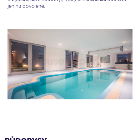
jen na dovolené.