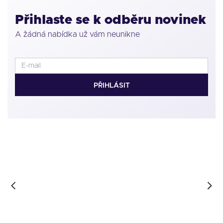
Přihlaste se k odběru novinek
A žádná nabídka už vám neunikne